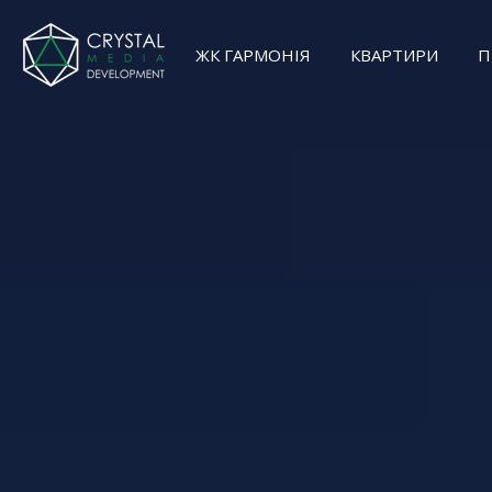
ЖК ГАРМОНІЯ
КВАРТИРИ
П