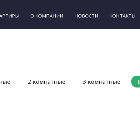
АРТИРЫ
О КОМПАНИИ
НОВОСТИ
КОНТАКТЫ
тные
2-комнатные
3-комнатные