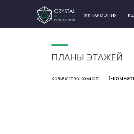
ЖК ГАРМОНИЯ
КВ
ПЛАНЫ ЭТАЖЕЙ
1-комна
Количество комнат: