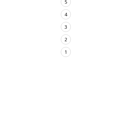
5
4
3
2
1