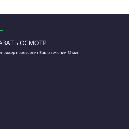
АЗАТЬ ОСМОТР
неджер перезвонит Вам в течении 15 мин